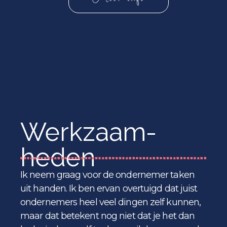
Werkzaam-
heden
Ik neem graag voor de ondernemer taken
uit handen. Ik ben ervan overtuigd dat juist
ondernemers heel veel dingen zelf kunnen,
maar dat betekent nog niet dat je het dan