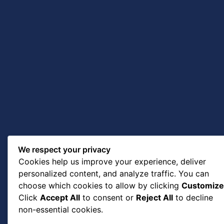
We respect your privacy
Cookies help us improve your experience, deliver
personalized content, and analyze traffic. You can
choose which cookies to allow by clicking
Customize
Click
Accept All
to consent or
Reject All
to decline
non-essential cookies.