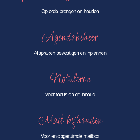
Op orde brengen en houden
Agendabeheer
Afspraken bevestigen en inplannen
Notuleren
Voor focus op de inhoud
Mail bijhouden
Voor en opgeruimde mailbox