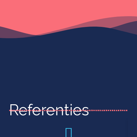
Referenties