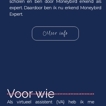
scholen en ben door Moneybird erkend als
expert. Daardoor ben ik nu erkend Moneybird
Expert.
Meer info
Voor wie
Als virtueel assistent (VA) heb ik me