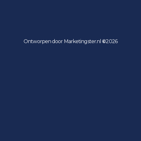
Ontworpen door Marketingster.nl
©
2026