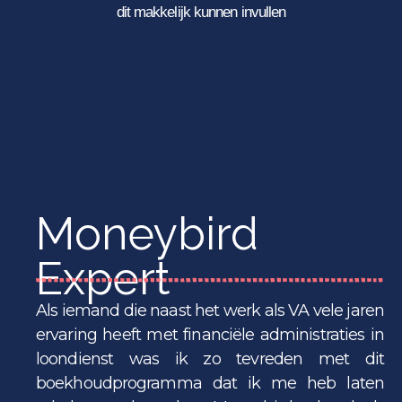
dit makkelijk kunnen invullen
Moneybird
Expert
Als iemand die naast het werk als VA vele jaren
ervaring heeft met financiële administraties in
loondienst was ik zo tevreden met dit
boekhoudprogramma dat ik me heb laten