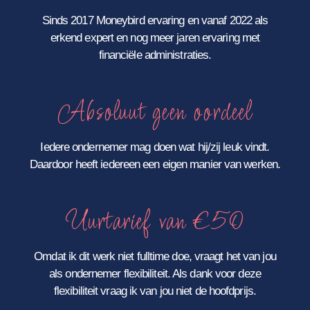
Sinds 2017 Moneybird ervaring en vanaf 2022 als
erkend expert en nog meer jaren ervaring met
financiële administraties.
Absoluut geen oordeel
Iedere ondernemer mag doen wat hij/zij leuk vindt.
Daardoor heeft iedereen een eigen manier van werken.
Uurtarief van €50
Omdat ik dit werk niet fulltime doe, vraagt het van jou
als ondernemer flexibiliteit. Als dank voor deze
flexibiliteit vraag ik van jou niet de hoofdprijs.