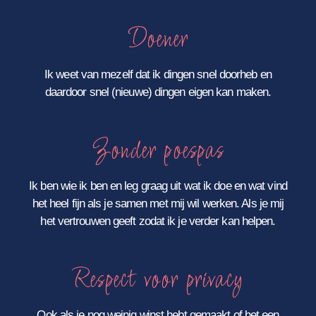
Doener
Ik weet van mezelf dat ik dingen snel doorheb en
daardoor snel (nieuwe) dingen eigen kan maken.
Zonder poespas
Ik ben wie ik ben en leg graag uit wat ik doe en wat vind
het heel fijn als je samen met mij wil werken. Als je mij
het vertrouwen geeft zodat ik je verder kan helpen.
Respect voor privacy
Ook als je nog weinig winst hebt gemaakt of het een