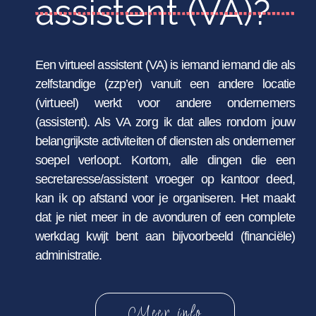
assistent (VA)?
Een virtueel assistent (VA) is iemand iemand die als
zelfstandige (zzp’er) vanuit een andere locatie
(virtueel) werkt voor andere ondernemers
(assistent). Als VA zorg ik dat alles rondom jouw
belangrijkste activiteiten of diensten als ondernemer
soepel verloopt. Kortom, alle dingen die een
secretaresse/assistent vroeger op kantoor deed,
kan ik op afstand voor je organiseren. Het maakt
dat je niet meer in de avonduren of een complete
werkdag kwijt bent aan bijvoorbeeld (financiële)
administratie.
Meer info