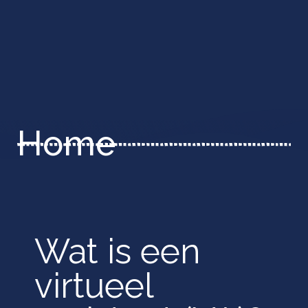
Home
Wat is een
virtueel