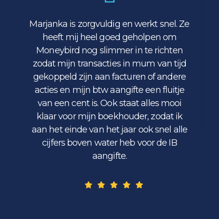
Marjanka is zorgvuldig en werkt snel. Ze
heeft mij heel goed geholpen om
Moneybird nog slimmer in te richten
zodat mijn transacties in mum van tijd
gekoppeld zijn aan facturen of andere
acties en mijn btw aangifte een fluitje
van een cent is. Ook staat alles mooi
klaar voor mijn boekhouder, zodat ik
aan het einde van het jaar ook snel alle
cijfers boven water heb voor de IB
aangifte.