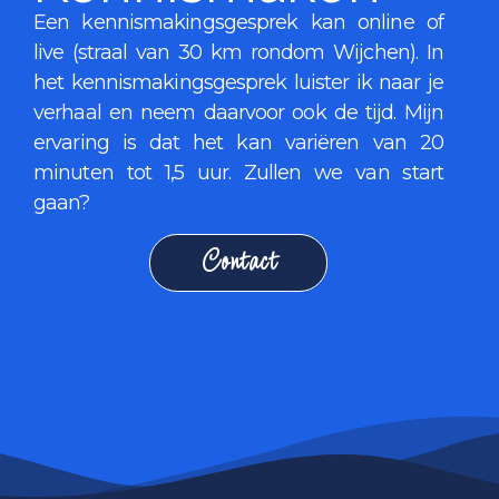
Een kennismakingsgesprek kan online of
live (straal van 30 km rondom Wijchen). In
het kennismakingsgesprek luister ik naar je
verhaal en neem daarvoor ook de tijd. Mijn
ervaring is dat het kan variëren van 20
minuten tot 1,5 uur. Zullen we van start
gaan?
Contact