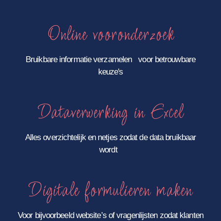
Online vooronderzoek
Bruikbare informatie verzamelen voor betrouwbare
keuze's
Dataverwerking in Excel
Alles overzichtelijk en netjes zodat de data bruikbaar
wordt
Digitale formulieren maken
Voor bijvoorbeeld website’s of vragenlijsten zodat klanten