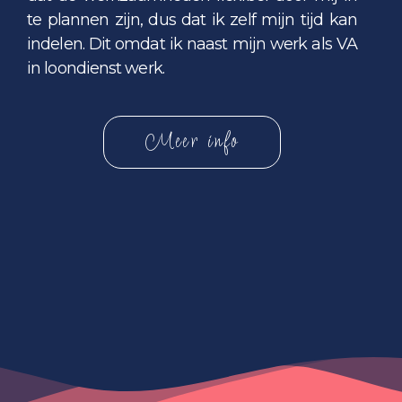
te plannen zijn, dus dat ik zelf mijn tijd kan
indelen. Dit omdat ik naast mijn werk als VA
in loondienst werk.
Meer info