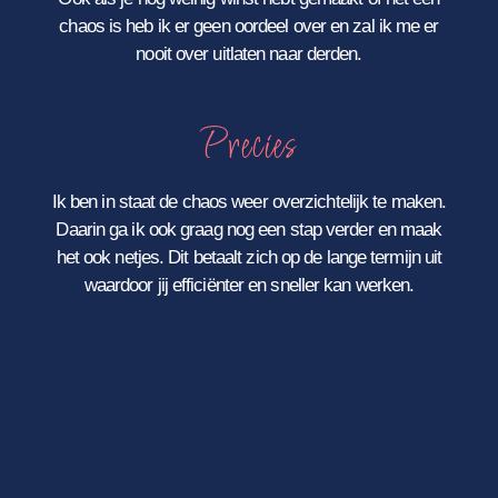
chaos is heb ik er geen oordeel over en zal ik me er
nooit over uitlaten naar derden.
Precies
Ik ben in staat de chaos weer overzichtelijk te maken.
Daarin ga ik ook graag nog een stap verder en maak
het ook netjes. Dit betaalt zich op de lange termijn uit
waardoor jij efficiënter en sneller kan werken.