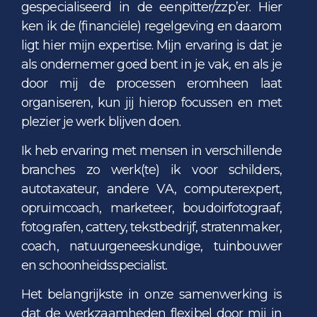
gespecialiseerd in de eenpitter/zzp’er. Hier
ken ik de (financiële) regelgeving en daarom
ligt hier mijn expertise. Mijn ervaring is dat je
als ondernemer goed bent in je vak, en als je
door mij de processen eromheen laat
organiseren, kun jij hierop focussen en met
plezier je werk blijven doen.
Ik heb ervaring met mensen in verschillende
branches zo werk(te) ik voor schilders,
autotaxateur, andere VA, computerexpert,
opruimcoach, marketeer, boudoirfotograaf,
fotografen, cattery, tekstbedrijf, stratenmaker,
coach, natuurgeneeskundige, tuinbouwer
en schoonheidsspecialist.
Het belangrijkste in onze samenwerking is
dat de werkzaamheden flexibel door mij in